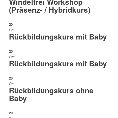
Windelfrei Workshop
(Präsenz- / Hybridkurs)
20
Oct
Rückbildungskurs mit Baby
20
Oct
Rückbildungskurs mit Baby
20
Oct
Rückbildungskurs ohne
Baby
20