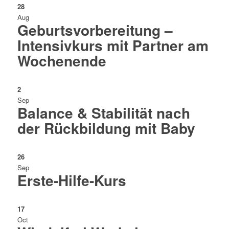
28
Aug
Geburtsvorbereitung –
Intensivkurs mit Partner am
Wochenende
2
Sep
Balance & Stabilität nach
der Rückbildung mit Baby
26
Sep
Erste-Hilfe-Kurs
17
Oct