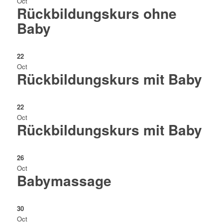
Oct
Rückbildungskurs ohne
Baby
22
Oct
Rückbildungskurs mit Baby
22
Oct
Rückbildungskurs mit Baby
26
Oct
Babymassage
30
Oct