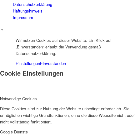
Datenschutzerklärung
Haftungshinweis
Impressum
Wir nutzen Cookies auf dieser Website. Ein Klick auf
„Einverstanden“ erlaubt die Verwendung gemäß
Datenschutzerklärung.
Einstellungen
Einverstanden
Cookie Einstellungen
Notwendige Cookies
Diese Cookies sind zur Nutzung der Website unbedingt erforderlich. Sie
ermöglichen wichtige Grundfunktionen, ohne die diese Webseite nicht oder
nicht vollständig funktioniert.
Google Dienste