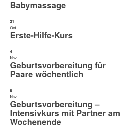
Babymassage
31
Oct
Erste-Hilfe-Kurs
4
Nov
Geburtsvorbereitung für
Paare wöchentlich
6
Nov
Geburtsvorbereitung –
Intensivkurs mit Partner am
Wochenende