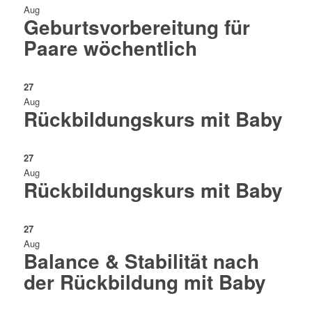
Aug
Geburtsvorbereitung für
Paare wöchentlich
27
Aug
Rückbildungskurs mit Baby
27
Aug
Rückbildungskurs mit Baby
27
Aug
Balance & Stabilität nach
der Rückbildung mit Baby