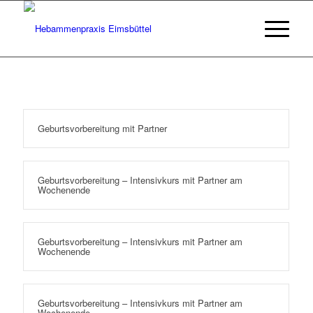
Geburtsvorbereitung mit Partner
Geburtsvorbereitung – Intensivkurs mit Partner am
Wochenende
Geburtsvorbereitung – Intensivkurs mit Partner am
Wochenende
Geburtsvorbereitung – Intensivkurs mit Partner am
Wochenende