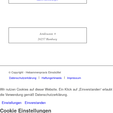
Armbruststr. 9
20257 Hamburg
© Copyright - Hebammenpraxis Eimsbüttel
Datenschutzerklärung
Haftungshinweis
Impressum
Wir nutzen Cookies auf dieser Website. Ein Klick auf „Einverstanden“ erlaubt
die Verwendung gemäß Datenschutzerklärung.
Einstellungen
Einverstanden
Cookie Einstellungen