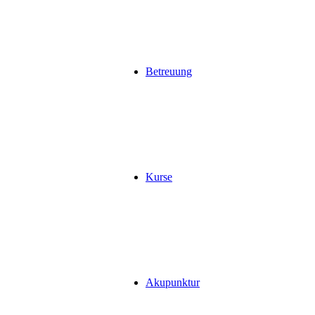
Betreuung
Kurse
Akupunktur