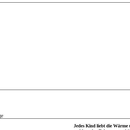
ge
Jedes Kind liebt die Wärme 