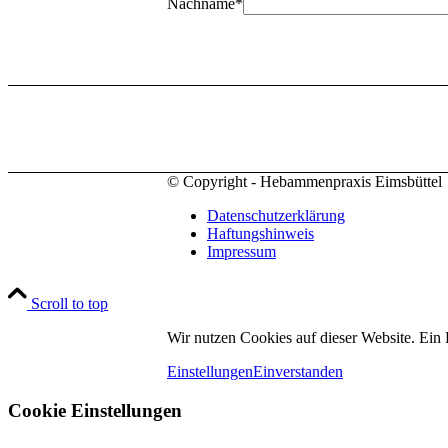
Nachname
*
© Copyright - Hebammenpraxis Eimsbüttel
Datenschutzerklärung
Haftungshinweis
Impressum
Scroll to top
Wir nutzen Cookies auf dieser Website. Ein
Einstellungen
Einverstanden
Cookie Einstellungen