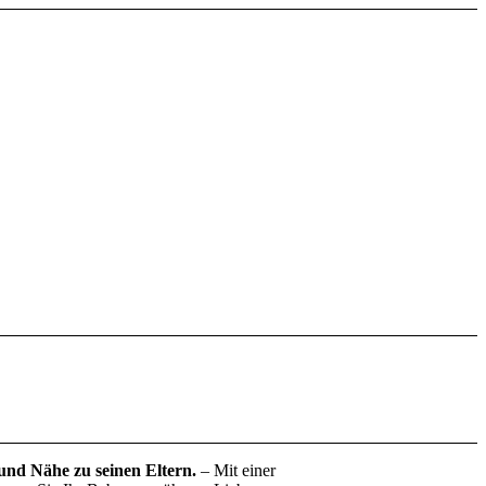
und Nähe zu seinen Eltern.
– Mit einer