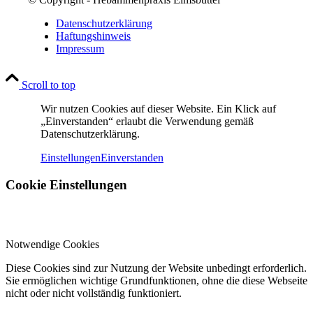
Datenschutzerklärung
Haftungshinweis
Impressum
Scroll to top
Wir nutzen Cookies auf dieser Website. Ein Klick auf
„Einverstanden“ erlaubt die Verwendung gemäß
Datenschutzerklärung.
Einstellungen
Einverstanden
Cookie Einstellungen
Notwendige Cookies
Diese Cookies sind zur Nutzung der Website unbedingt erforderlich.
Sie ermöglichen wichtige Grundfunktionen, ohne die diese Webseite
nicht oder nicht vollständig funktioniert.