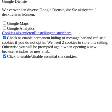
Google Dienste
Wir verwenden diverse Google Dienste, die Sie aktivieren /
deaktivieren können:
Google Maps
Google Analytics
Cookies akzeptieren
Einstellungen speichern
Check to enable permanent hiding of message bar and refuse all
cookies if you do not opt in. We need 2 cookies to store this setting.
Otherwise you will be prompted again when opening a new
browser window or new a tab.
Click to enable/disable essential site cookies.