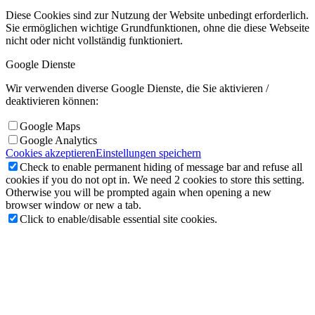
Diese Cookies sind zur Nutzung der Website unbedingt erforderlich.
Sie ermöglichen wichtige Grundfunktionen, ohne die diese Webseite
nicht oder nicht vollständig funktioniert.
Google Dienste
Wir verwenden diverse Google Dienste, die Sie aktivieren /
deaktivieren können:
Google Maps
Google Analytics
Cookies akzeptieren
Einstellungen speichern
Check to enable permanent hiding of message bar and refuse all
cookies if you do not opt in. We need 2 cookies to store this setting.
Otherwise you will be prompted again when opening a new
browser window or new a tab.
Click to enable/disable essential site cookies.