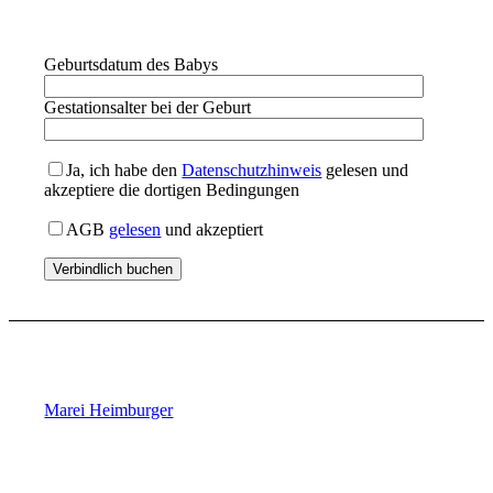
Geburtsdatum des Babys
Gestationsalter bei der Geburt
Ja, ich habe den
Datenschutzhinweis
gelesen und
akzeptiere die dortigen Bedingungen
AGB
gelesen
und akzeptiert
Marei Heimburger