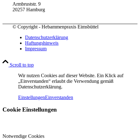
Armbruststr. 9
20257 Hamburg
© Copyright - Hebammenpraxis Eimsbüttel
Datenschutzerklärung
Haftungshinweis
Impressum
Scroll to top
Wir nutzen Cookies auf dieser Website. Ein Klick auf
„Einverstanden“ erlaubt die Verwendung gemäß
Datenschutzerklärung.
Einstellungen
Einverstanden
Cookie Einstellungen
Notwendige Cookies