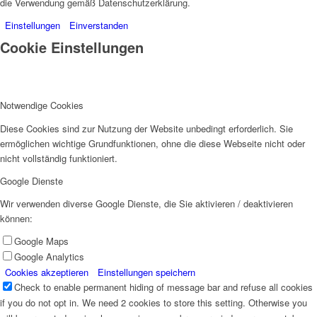
die Verwendung gemäß Datenschutzerklärung.
Einstellungen
Einverstanden
Cookie Einstellungen
Notwendige Cookies
Diese Cookies sind zur Nutzung der Website unbedingt erforderlich. Sie
ermöglichen wichtige Grundfunktionen, ohne die diese Webseite nicht oder
nicht vollständig funktioniert.
Google Dienste
Wir verwenden diverse Google Dienste, die Sie aktivieren / deaktivieren
können:
Google Maps
Google Analytics
Cookies akzeptieren
Einstellungen speichern
Check to enable permanent hiding of message bar and refuse all cookies
if you do not opt in. We need 2 cookies to store this setting. Otherwise you