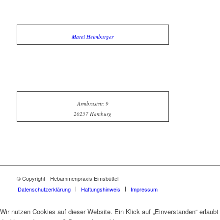
Marei Heimburger
Armbruststr. 9
20257 Hamburg
© Copyright - Hebammenpraxis Eimsbüttel
Datenschutzerklärung
Haftungshinweis
Impressum
Wir nutzen Cookies auf dieser Website. Ein Klick auf „Einverstanden“ erlaubt