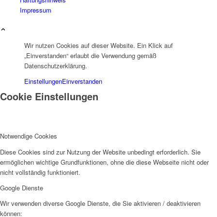
Impressum
Wir nutzen Cookies auf dieser Website. Ein Klick auf
„Einverstanden“ erlaubt die Verwendung gemäß
Datenschutzerklärung.
Einstellungen
Einverstanden
Cookie Einstellungen
Notwendige Cookies
Diese Cookies sind zur Nutzung der Website unbedingt erforderlich. Sie
ermöglichen wichtige Grundfunktionen, ohne die diese Webseite nicht oder
nicht vollständig funktioniert.
Google Dienste
Wir verwenden diverse Google Dienste, die Sie aktivieren / deaktivieren
können: