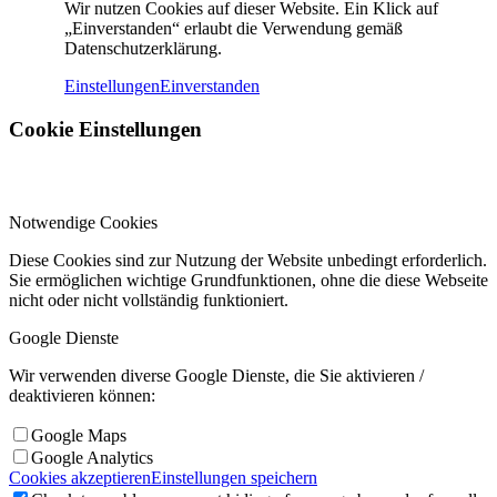
Wir nutzen Cookies auf dieser Website. Ein Klick auf
„Einverstanden“ erlaubt die Verwendung gemäß
Datenschutzerklärung.
Einstellungen
Einverstanden
Cookie Einstellungen
Notwendige Cookies
Diese Cookies sind zur Nutzung der Website unbedingt erforderlich.
Sie ermöglichen wichtige Grundfunktionen, ohne die diese Webseite
nicht oder nicht vollständig funktioniert.
Google Dienste
Wir verwenden diverse Google Dienste, die Sie aktivieren /
deaktivieren können:
Google Maps
Google Analytics
Cookies akzeptieren
Einstellungen speichern