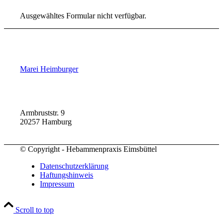
Ausgewähltes Formular nicht verfügbar.
Marei Heimburger
Armbruststr. 9
20257 Hamburg
© Copyright - Hebammenpraxis Eimsbüttel
Datenschutzerklärung
Haftungshinweis
Impressum
Scroll to top