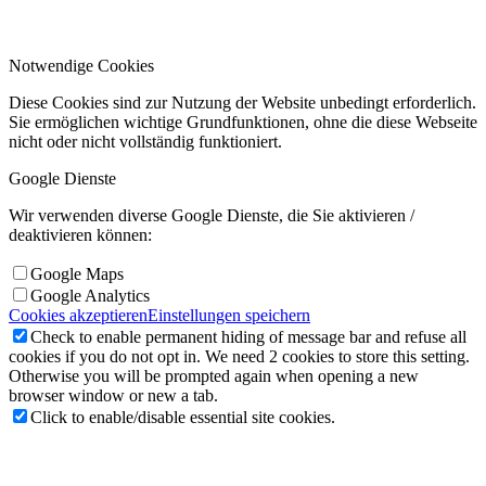
Notwendige Cookies
Diese Cookies sind zur Nutzung der Website unbedingt erforderlich.
Sie ermöglichen wichtige Grundfunktionen, ohne die diese Webseite
nicht oder nicht vollständig funktioniert.
Google Dienste
Wir verwenden diverse Google Dienste, die Sie aktivieren /
deaktivieren können:
Google Maps
Google Analytics
Cookies akzeptieren
Einstellungen speichern
Check to enable permanent hiding of message bar and refuse all
cookies if you do not opt in. We need 2 cookies to store this setting.
Otherwise you will be prompted again when opening a new
browser window or new a tab.
Click to enable/disable essential site cookies.