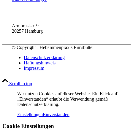
Armbruststr. 9
20257 Hamburg
© Copyright - Hebammenpraxis Eimsbüttel
Datenschutzerklärung
Haftungshinweis
Impressum
Scroll to top
Wir nutzen Cookies auf dieser Website. Ein Klick auf
„Einverstanden“ erlaubt die Verwendung gemäß
Datenschutzerklärung.
Einstellungen
Einverstanden
Cookie Einstellungen