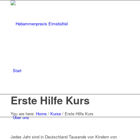
Start
Erste Hilfe Kurs
You are here:
Home
/
Kurse
/
Erste Hilfe Kurs
Über uns
Jedes Jahr sind in Deutschland Tausende von Kindern von