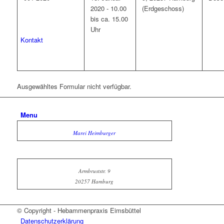
2020 - 10.00
(Erdgeschoss)
bis ca. 15.00
Uhr
Kontakt
Ausgewähltes Formular nicht verfügbar.
Menu
Marei Heimburger
Armbruststr. 9
20257 Hamburg
© Copyright - Hebammenpraxis Eimsbüttel
Datenschutzerklärung