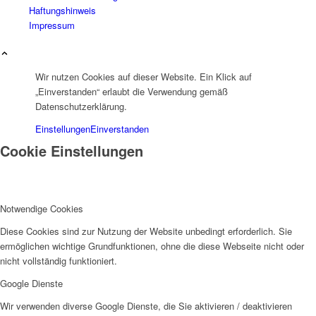
Haftungshinweis
Impressum
Wir nutzen Cookies auf dieser Website. Ein Klick auf
„Einverstanden“ erlaubt die Verwendung gemäß
Datenschutzerklärung.
Einstellungen
Einverstanden
Cookie Einstellungen
Notwendige Cookies
Diese Cookies sind zur Nutzung der Website unbedingt erforderlich. Sie
ermöglichen wichtige Grundfunktionen, ohne die diese Webseite nicht oder
nicht vollständig funktioniert.
Google Dienste
Wir verwenden diverse Google Dienste, die Sie aktivieren / deaktivieren