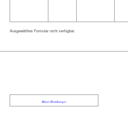
Ausgewähltes Formular nicht verfügbar.
Marei Heimburger