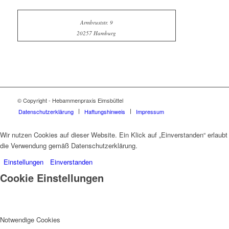
Armbruststr. 9
20257 Hamburg
© Copyright - Hebammenpraxis Eimsbüttel
Datenschutzerklärung
Haftungshinweis
Impressum
Wir nutzen Cookies auf dieser Website. Ein Klick auf „Einverstanden“ erlaubt
die Verwendung gemäß Datenschutzerklärung.
Einstellungen
Einverstanden
Cookie Einstellungen
Notwendige Cookies