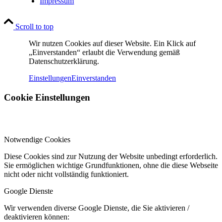
Impressum
Scroll to top
Wir nutzen Cookies auf dieser Website. Ein Klick auf
„Einverstanden“ erlaubt die Verwendung gemäß
Datenschutzerklärung.
Einstellungen
Einverstanden
Cookie Einstellungen
Notwendige Cookies
Diese Cookies sind zur Nutzung der Website unbedingt erforderlich.
Sie ermöglichen wichtige Grundfunktionen, ohne die diese Webseite
nicht oder nicht vollständig funktioniert.
Google Dienste
Wir verwenden diverse Google Dienste, die Sie aktivieren /
deaktivieren können: