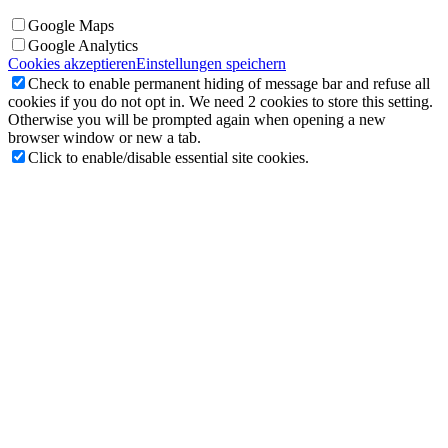
Google Maps
Google Analytics
Cookies akzeptieren
Einstellungen speichern
Check to enable permanent hiding of message bar and refuse all
cookies if you do not opt in. We need 2 cookies to store this setting.
Otherwise you will be prompted again when opening a new
browser window or new a tab.
Click to enable/disable essential site cookies.