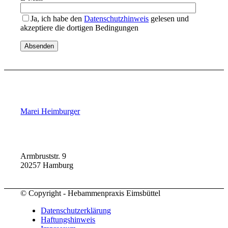
Ja, ich habe den
Datenschutzhinweis
gelesen und
akzeptiere die dortigen Bedingungen
Marei Heimburger
Armbruststr. 9
20257 Hamburg
© Copyright - Hebammenpraxis Eimsbüttel
Datenschutzerklärung
Haftungshinweis