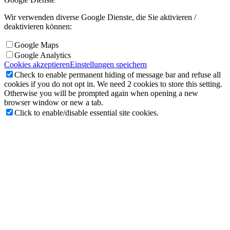
Wir verwenden diverse Google Dienste, die Sie aktivieren /
deaktivieren können:
Google Maps
Google Analytics
Cookies akzeptieren
Einstellungen speichern
Check to enable permanent hiding of message bar and refuse all
cookies if you do not opt in. We need 2 cookies to store this setting.
Otherwise you will be prompted again when opening a new
browser window or new a tab.
Click to enable/disable essential site cookies.