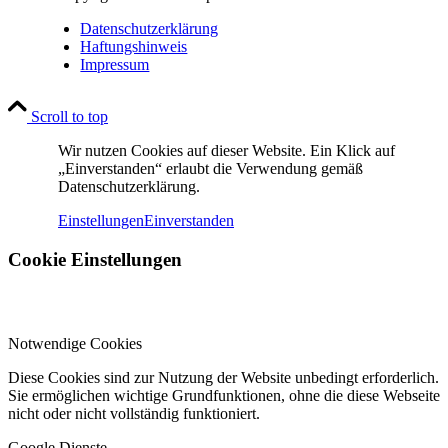
Datenschutzerklärung
Haftungshinweis
Impressum
Scroll to top
Wir nutzen Cookies auf dieser Website. Ein Klick auf
„Einverstanden“ erlaubt die Verwendung gemäß
Datenschutzerklärung.
Einstellungen
Einverstanden
Cookie Einstellungen
Notwendige Cookies
Diese Cookies sind zur Nutzung der Website unbedingt erforderlich.
Sie ermöglichen wichtige Grundfunktionen, ohne die diese Webseite
nicht oder nicht vollständig funktioniert.
Google Dienste