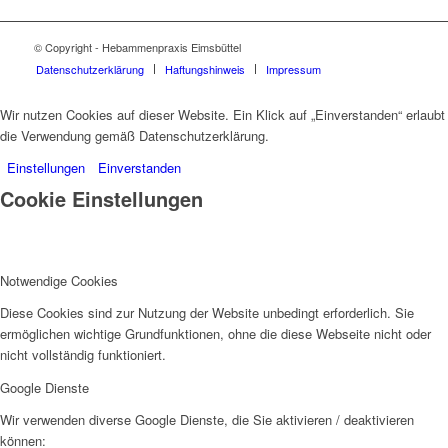
© Copyright - Hebammenpraxis Eimsbüttel
Datenschutzerklärung
Haftungshinweis
Impressum
Wir nutzen Cookies auf dieser Website. Ein Klick auf „Einverstanden“ erlaubt
die Verwendung gemäß Datenschutzerklärung.
Einstellungen
Einverstanden
Cookie Einstellungen
Notwendige Cookies
Diese Cookies sind zur Nutzung der Website unbedingt erforderlich. Sie
ermöglichen wichtige Grundfunktionen, ohne die diese Webseite nicht oder
nicht vollständig funktioniert.
Google Dienste
Wir verwenden diverse Google Dienste, die Sie aktivieren / deaktivieren
können: