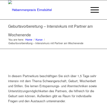
Geburtsvorbereitung – Intensivkurs mit Partner am
Wochenende
You are here:
Home
/
Kurse
/
Geburtsvorbereitung – Intensivkurs mit Partner am Wochenende
In diesem Partnerkurs beschäftigen Sie sich über 1,5 Tage sehr
intensiv mit dem Thema Schwangerschaft, Geburt, Wochenbett
und Stillen. Sie lernen Entspannungs- und Atemtechniken sowie
Unterstützungsmöglichkeiten des Partners, die hilfreich für die
Geburt sein können. Außerdem gibt es Raum für individuelle
Fragen und den Austausch untereinander.