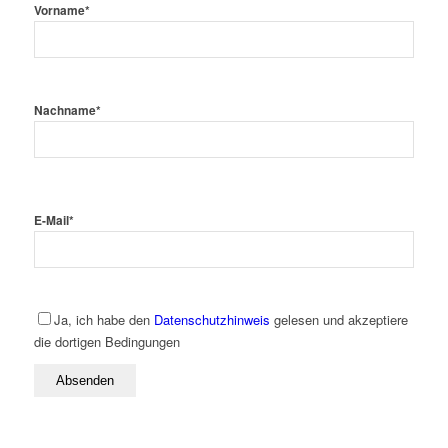
Vorname
*
Nachname
*
E-Mail
*
Ja, ich habe den
Datenschutzhinweis
gelesen und akzeptiere
die dortigen Bedingungen