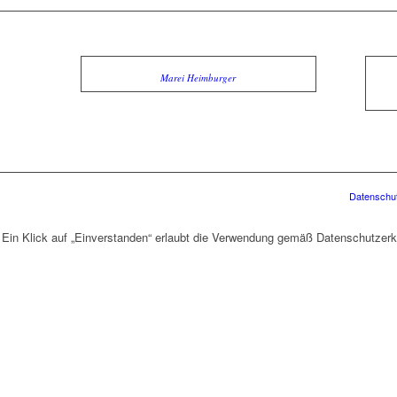
Marei Heimburger
Datenschut
 Ein Klick auf „Einverstanden“ erlaubt die Verwendung gemäß Datenschutzerk