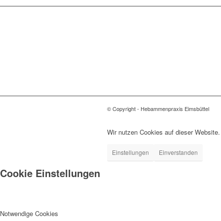
© Copyright - Hebammenpraxis Eimsbüttel
Wir nutzen Cookies auf dieser Website.
Einstellungen
Einverstanden
Cookie Einstellungen
Notwendige Cookies