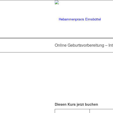
Online Geburtsvorbereitung – I
Diesen Kurs jetzt buchen