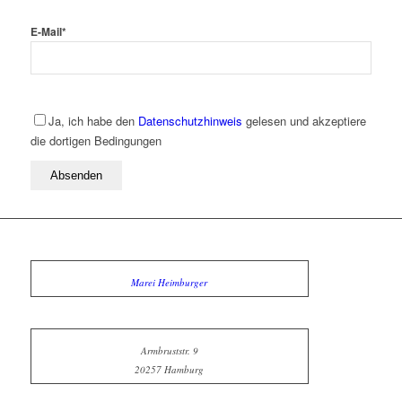
E-Mail
*
Ja, ich habe den
Datenschutzhinweis
gelesen und akzeptiere
die dortigen Bedingungen
Marei Heimburger
Armbruststr. 9
20257 Hamburg