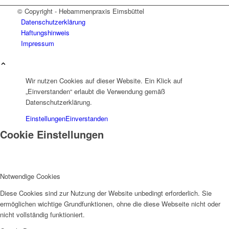
© Copyright - Hebammenpraxis Eimsbüttel
Datenschutzerklärung
Haftungshinweis
Impressum
Wir nutzen Cookies auf dieser Website. Ein Klick auf
„Einverstanden“ erlaubt die Verwendung gemäß
Datenschutzerklärung.
Einstellungen
Einverstanden
Cookie Einstellungen
Notwendige Cookies
Diese Cookies sind zur Nutzung der Website unbedingt erforderlich. Sie
ermöglichen wichtige Grundfunktionen, ohne die diese Webseite nicht oder
nicht vollständig funktioniert.