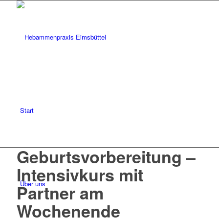
Start
Geburtsvorbereitung –
Intensivkurs mit
Über uns
Partner am
Wochenende