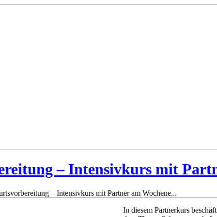
ereitung – Intensivkurs mit Par
rtsvorbereitung – Intensivkurs mit Partner am Wochene...
In diesem Partnerkurs beschäft