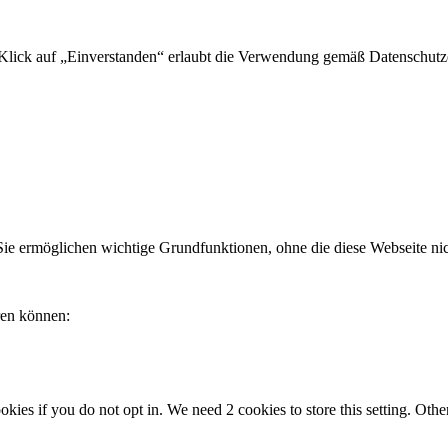
 Klick auf „Einverstanden“ erlaubt die Verwendung gemäß Datenschutz
ie ermöglichen wichtige Grundfunktionen, ohne die diese Webseite nicht
ren können:
okies if you do not opt in. We need 2 cookies to store this setting. 