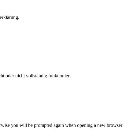
erklärung.
 oder nicht vollständig funktioniert.
Otherwise you will be prompted again when opening a new browser