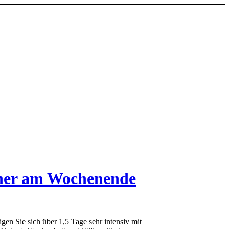
tner am Wochenende
igen Sie sich über 1,5 Tage sehr intensiv mit