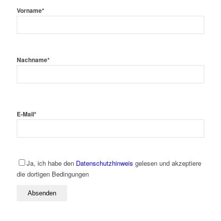
Vorname
*
Nachname
*
E-Mail
*
Ja, ich habe den
Datenschutzhinweis
gelesen und akzeptiere
die dortigen Bedingungen