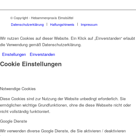
© Copyright - Hebammenpraxis Eimsbüttel
Datenschutzerklärung
Haftungshinweis
Impressum
Wir nutzen Cookies auf dieser Website. Ein Klick auf „Einverstanden“ erlaubt
die Verwendung gemäß Datenschutzerklärung.
Einstellungen
Einverstanden
Cookie Einstellungen
Notwendige Cookies
Diese Cookies sind zur Nutzung der Website unbedingt erforderlich. Sie
ermöglichen wichtige Grundfunktionen, ohne die diese Webseite nicht oder
nicht vollständig funktioniert.
Google Dienste
Wir verwenden diverse Google Dienste, die Sie aktivieren / deaktivieren