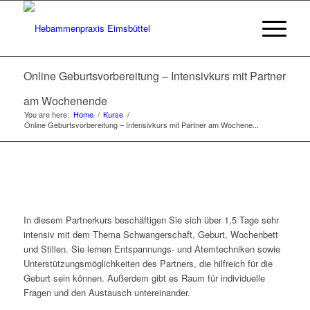
Online Geburtsvorbereitung – Intensivkurs mit Partner
am Wochenende
You are here:
Home
/
Kurse
/
Online Geburtsvorbereitung – Intensivkurs mit Partner am Wochene...
In diesem Partnerkurs beschäftigen Sie sich über 1,5 Tage sehr
intensiv mit dem Thema Schwangerschaft, Geburt, Wochenbett
und Stillen. Sie lernen Entspannungs- und Atemtechniken sowie
Unterstützungsmöglichkeiten des Partners, die hilfreich für die
Geburt sein können. Außerdem gibt es Raum für individuelle
Fragen und den Austausch untereinander.