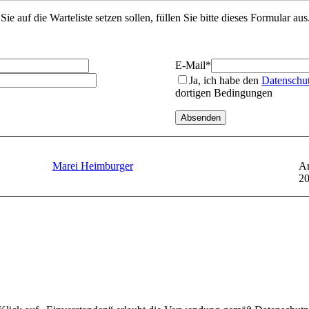
Sie auf die Warteliste setzen sollen, füllen Sie bitte dieses Formular aus
E-Mail
*
Ja, ich habe den
Datenschu
dortigen Bedingungen
Marei Heimburger
Ar
2