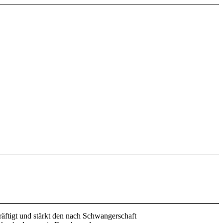
äftigt und stärkt den nach Schwangerschaft