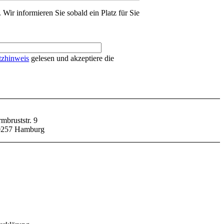
. Wir informieren Sie sobald ein Platz für Sie
tzhinweis
gelesen und akzeptiere die
mbruststr. 9
0257 Hamburg