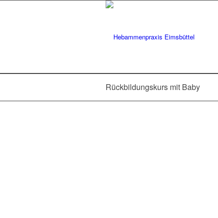
Rückbildungskurs mit Baby