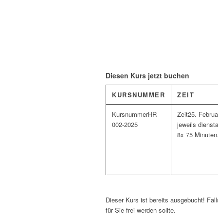
Diesen Kurs jetzt buchen
KURSNUMMER
ZEIT
HR
25. Februa
002-2025
jeweils dienst
8x 75 Minuten
Dieser Kurs ist bereits ausgebucht! Fall
für Sie frei werden sollte.