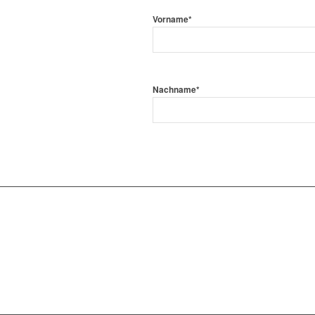
Vorname
*
Nachname
*