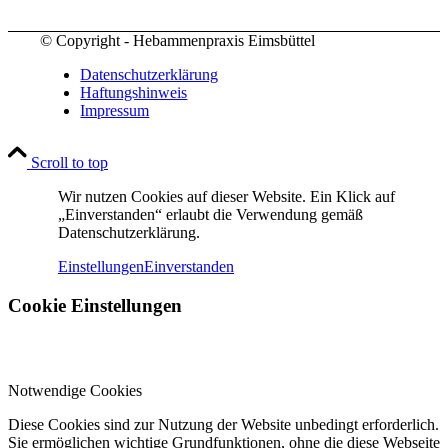
© Copyright - Hebammenpraxis Eimsbüttel
Datenschutzerklärung
Haftungshinweis
Impressum
Scroll to top
Wir nutzen Cookies auf dieser Website. Ein Klick auf
„Einverstanden“ erlaubt die Verwendung gemäß
Datenschutzerklärung.
Einstellungen
Einverstanden
Cookie Einstellungen
Notwendige Cookies
Diese Cookies sind zur Nutzung der Website unbedingt erforderlich.
Sie ermöglichen wichtige Grundfunktionen, ohne die diese Webseite