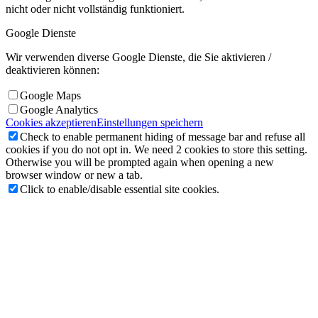
nicht oder nicht vollständig funktioniert.
Google Dienste
Wir verwenden diverse Google Dienste, die Sie aktivieren /
deaktivieren können:
Google Maps
Google Analytics
Cookies akzeptieren
Einstellungen speichern
Check to enable permanent hiding of message bar and refuse all
cookies if you do not opt in. We need 2 cookies to store this setting.
Otherwise you will be prompted again when opening a new
browser window or new a tab.
Click to enable/disable essential site cookies.