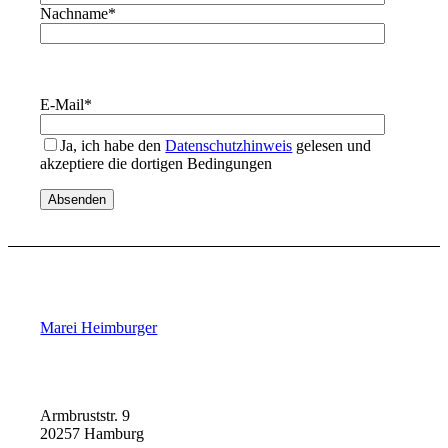
Nachname
*
E-Mail
*
Ja, ich habe den
Datenschutzhinweis
gelesen und
akzeptiere die dortigen Bedingungen
Marei Heimburger
Armbruststr. 9
20257 Hamburg