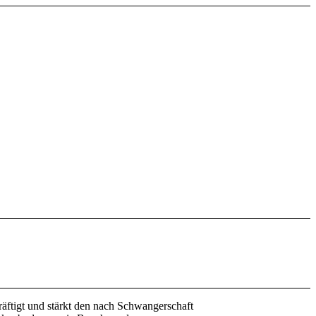
äftigt und stärkt den nach Schwangerschaft