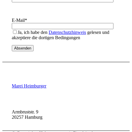
E-Mail
*
Ja, ich habe den
Datenschutzhinweis
gelesen und
akzeptiere die dortigen Bedingungen
Marei Heimburger
Armbruststr. 9
20257 Hamburg