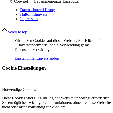
© Copyright - Hebammenpraxis Eimsbüttel
Datenschutzerklärung
Haftungshinweis
Impressum
Scroll to top
Wir nutzen Cookies auf dieser Website. Ein Klick auf
„Einverstanden“ erlaubt die Verwendung gemäß
Datenschutzerklärung.
Einstellungen
Einverstanden
Cookie Einstellungen
Notwendige Cookies
Diese Cookies sind zur Nutzung der Website unbedingt erforderlich.
Sie ermöglichen wichtige Grundfunktionen, ohne die diese Webseite
nicht oder nicht vollständig funktioniert.