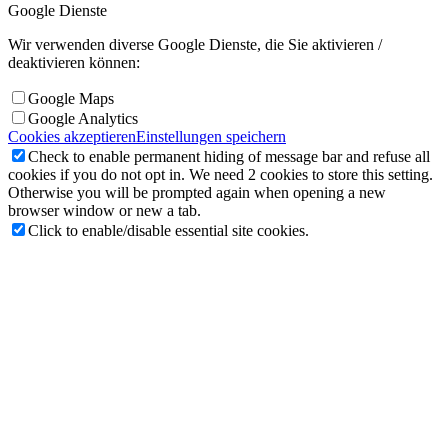
Google Dienste
Wir verwenden diverse Google Dienste, die Sie aktivieren /
deaktivieren können:
Google Maps
Google Analytics
Cookies akzeptieren
Einstellungen speichern
Check to enable permanent hiding of message bar and refuse all
cookies if you do not opt in. We need 2 cookies to store this setting.
Otherwise you will be prompted again when opening a new
browser window or new a tab.
Click to enable/disable essential site cookies.