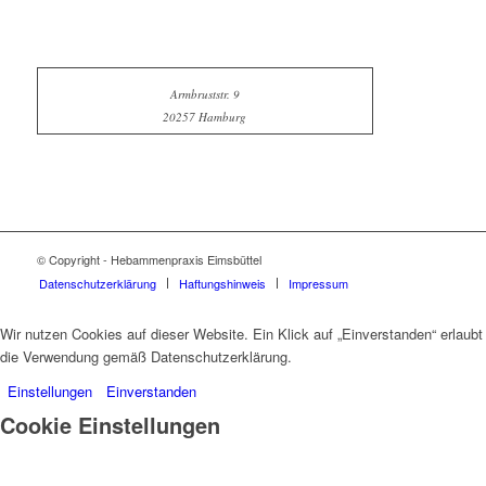
Armbruststr. 9
20257 Hamburg
© Copyright - Hebammenpraxis Eimsbüttel
Datenschutzerklärung
Haftungshinweis
Impressum
Wir nutzen Cookies auf dieser Website. Ein Klick auf „Einverstanden“ erlaubt
die Verwendung gemäß Datenschutzerklärung.
Einstellungen
Einverstanden
Cookie Einstellungen