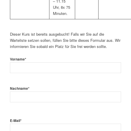
– 11.15
Uhr, 8x 75
Minuten.
Dieser Kurs ist bereits ausgebucht! Falls wir Sie auf die
Warteliste setzen sollen, füllen Sie bitte dieses Formular aus. Wir
informieren Sie sobald ein Platz für Sie frei werden sollte.
Vorname
*
Nachname
*
E-Mail
*