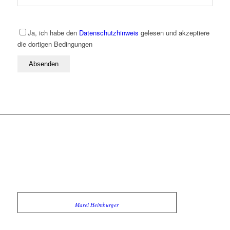
Ja, ich habe den
Datenschutzhinweis
gelesen und akzeptiere
die dortigen Bedingungen
Marei Heimburger