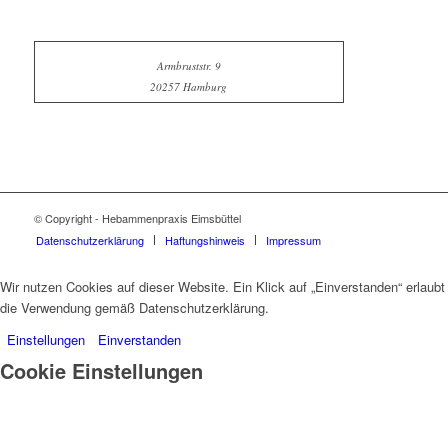
Armbruststr. 9
20257 Hamburg
© Copyright - Hebammenpraxis Eimsbüttel
Datenschutzerklärung
Haftungshinweis
Impressum
Wir nutzen Cookies auf dieser Website. Ein Klick auf „Einverstanden“ erlaubt
die Verwendung gemäß Datenschutzerklärung.
Einstellungen
Einverstanden
Cookie Einstellungen