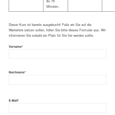
8x 75
Minuten.
Dieser Kurs ist bereits ausgebucht! Falls wir Sie auf die
Warteliste setzen sollen, füllen Sie bitte dieses Formular aus. Wir
informieren Sie sobald ein Platz für Sie frei werden sollte.
Vorname
*
Nachname
*
E-Mail
*