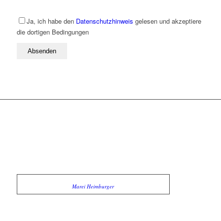
Ja, ich habe den
Datenschutzhinweis
gelesen und akzeptiere
die dortigen Bedingungen
Marei Heimburger