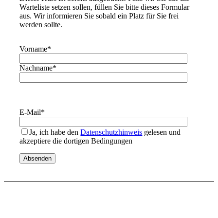
Warteliste setzen sollen, füllen Sie bitte dieses Formular
aus. Wir informieren Sie sobald ein Platz für Sie frei
werden sollte.
Vorname
*
Nachname
*
E-Mail
*
Ja, ich habe den
Datenschutzhinweis
gelesen und
akzeptiere die dortigen Bedingungen