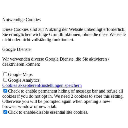
Notwendige Cookies
Diese Cookies sind zur Nutzung der Website unbedingt erforderlich.
Sie ermöglichen wichtige Grundfunktionen, ohne die diese Webseite
nicht oder nicht vollständig funktioniert.
Google Dienste
Wir verwenden diverse Google Dienste, die Sie aktivieren /
deaktivieren können:
Google Maps
Google Analytics
Cookies akzeptieren
Einstellungen speichern
Check to enable permanent hiding of message bar and refuse all
cookies if you do not opt in. We need 2 cookies to store this setting.
Otherwise you will be prompted again when opening a new
browser window or new a tab.
Click to enable/disable essential site cookies.