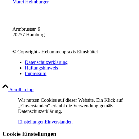
Marei Heimburger
Armbruststr. 9
20257 Hamburg
© Copyright - Hebammenpraxis Eimsbüttel
Datenschutzerklärung
Haftungshinweis
Impressum
Scroll to top
Wir nutzen Cookies auf dieser Website. Ein Klick auf
„Einverstanden“ erlaubt die Verwendung gemäß
Datenschutzerklärung.
Einstellungen
Einverstanden
Cookie Einstellungen