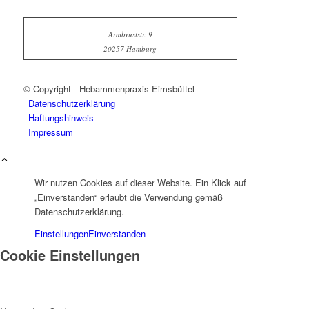
Armbruststr. 9
20257 Hamburg
© Copyright - Hebammenpraxis Eimsbüttel
Datenschutzerklärung
Haftungshinweis
Impressum
Wir nutzen Cookies auf dieser Website. Ein Klick auf
„Einverstanden“ erlaubt die Verwendung gemäß
Datenschutzerklärung.
Einstellungen
Einverstanden
Cookie Einstellungen