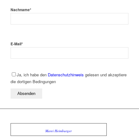
Nachname
*
E-Mail
*
Ja, ich habe den
Datenschutzhinweis
gelesen und akzeptiere
die dortigen Bedingungen
Marei Heimburger