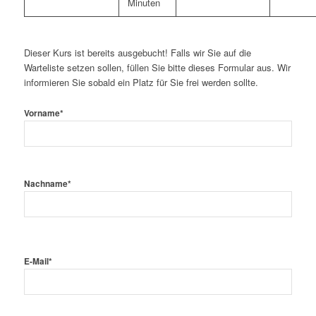
Minuten
Dieser Kurs ist bereits ausgebucht! Falls wir Sie auf die
Warteliste setzen sollen, füllen Sie bitte dieses Formular aus. Wir
informieren Sie sobald ein Platz für Sie frei werden sollte.
Vorname
*
Nachname
*
E-Mail
*