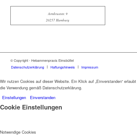
Armbruststr. 9
20257 Hamburg
© Copyright - Hebammenpraxis Eimsbüttel
Datenschutzerklärung
Haftungshinweis
Impressum
Wir nutzen Cookies auf dieser Website. Ein Klick auf „Einverstanden“ erlaubt
die Verwendung gemäß Datenschutzerklärung.
Einstellungen
Einverstanden
Cookie Einstellungen
Notwendige Cookies