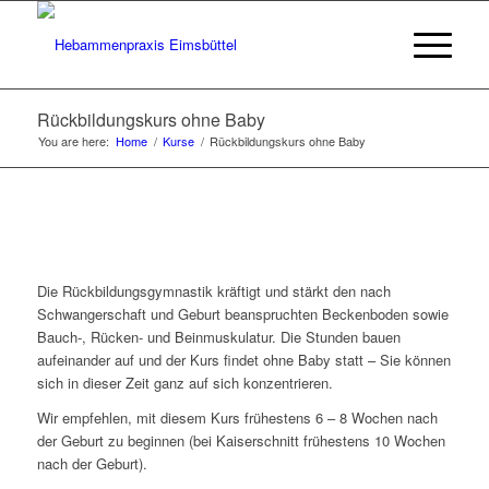
Rückbildungskurs ohne Baby
You are here:
Home
/
Kurse
/
Rückbildungskurs ohne Baby
Die Rückbildungsgymnastik kräftigt und stärkt den nach
Schwangerschaft und Geburt beanspruchten Beckenboden sowie
Bauch-, Rücken- und Beinmuskulatur. Die Stunden bauen
aufeinander auf und der Kurs findet ohne Baby statt – Sie können
sich in dieser Zeit ganz auf sich konzentrieren.
Wir empfehlen, mit diesem Kurs frühestens 6 – 8 Wochen nach
der Geburt zu beginnen (bei Kaiserschnitt frühestens 10 Wochen
nach der Geburt).