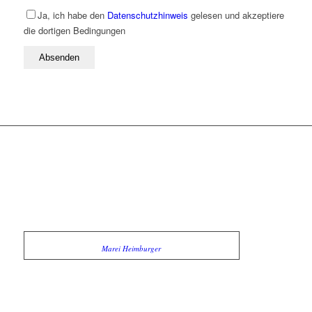
Ja, ich habe den
Datenschutzhinweis
gelesen und akzeptiere
die dortigen Bedingungen
Marei Heimburger