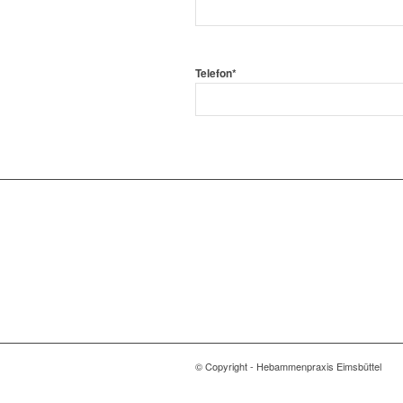
Telefon
*
© Copyright - Hebammenpraxis Eimsbüttel