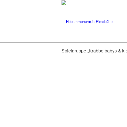
Spielgruppe „Krabbelbabys & kl