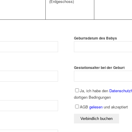
(Erdgeschoss)
Geburtsdatum des Babys
Gestationsalter bei der Geburt
Ja, ich habe den
Datenschutz
dortigen Bedingungen
AGB
gelesen
und akzeptiert