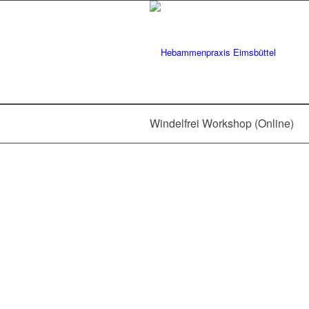
Windelfrei Workshop (Online)