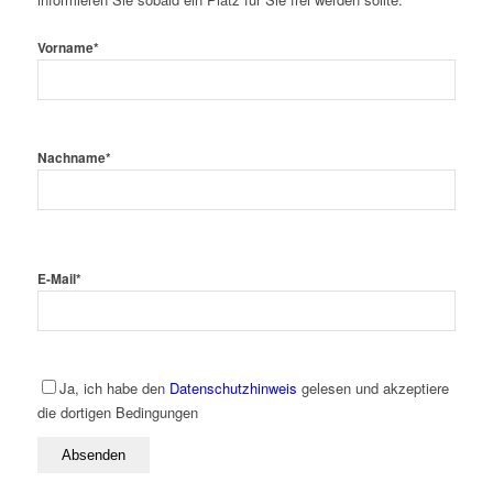
Vorname
*
Nachname
*
E-Mail
*
Ja, ich habe den
Datenschutzhinweis
gelesen und akzeptiere
die dortigen Bedingungen