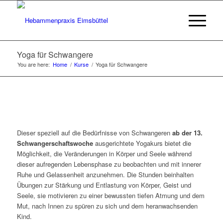
Yoga für Schwangere
You are here:
Home
/
Kurse
/
Yoga für Schwangere
Dieser speziell auf die Bedürfnisse von Schwangeren
ab der 13.
Schwangerschaftswoche
ausgerichtete Yogakurs bietet die
Möglichkeit, die Veränderungen in Körper und Seele während
dieser aufregenden Lebensphase zu beobachten und mit innerer
Ruhe und Gelassenheit anzunehmen. Die Stunden beinhalten
Übungen zur Stärkung und Entlastung von Körper, Geist und
Seele, sie motivieren zu einer bewussten tiefen Atmung und dem
Mut, nach Innen zu spüren zu sich und dem heranwachsenden
Kind.