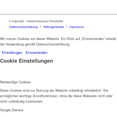
© Copyright - Hebammenpraxis Eimsbüttel
Datenschutzerklärung
Haftungshinweis
Impressum
Wir nutzen Cookies auf dieser Website. Ein Klick auf „Einverstanden“ erlaubt
die Verwendung gemäß Datenschutzerklärung.
Einstellungen
Einverstanden
Cookie Einstellungen
Notwendige Cookies
Diese Cookies sind zur Nutzung der Website unbedingt erforderlich. Sie
ermöglichen wichtige Grundfunktionen, ohne die diese Webseite nicht oder
nicht vollständig funktioniert.
Google Dienste