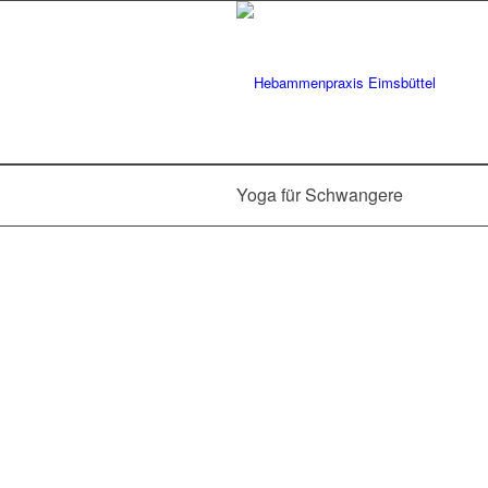
Yoga für Schwangere