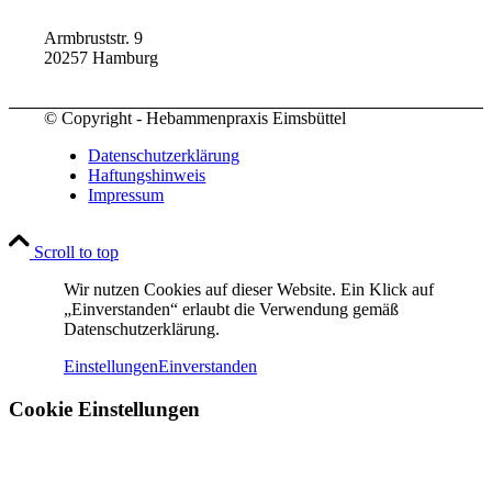
Armbruststr. 9
20257 Hamburg
© Copyright - Hebammenpraxis Eimsbüttel
Datenschutzerklärung
Haftungshinweis
Impressum
Scroll to top
Wir nutzen Cookies auf dieser Website. Ein Klick auf
„Einverstanden“ erlaubt die Verwendung gemäß
Datenschutzerklärung.
Einstellungen
Einverstanden
Cookie Einstellungen