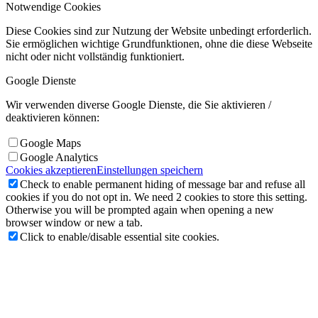
Notwendige Cookies
Diese Cookies sind zur Nutzung der Website unbedingt erforderlich.
Sie ermöglichen wichtige Grundfunktionen, ohne die diese Webseite
nicht oder nicht vollständig funktioniert.
Google Dienste
Wir verwenden diverse Google Dienste, die Sie aktivieren /
deaktivieren können:
Google Maps
Google Analytics
Cookies akzeptieren
Einstellungen speichern
Check to enable permanent hiding of message bar and refuse all
cookies if you do not opt in. We need 2 cookies to store this setting.
Otherwise you will be prompted again when opening a new
browser window or new a tab.
Click to enable/disable essential site cookies.