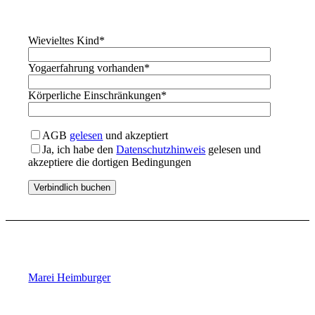
Wievieltes Kind
*
Yogaerfahrung vorhanden
*
Körperliche Einschränkungen
*
AGB
gelesen
und akzeptiert
Ja, ich habe den
Datenschutzhinweis
gelesen und
akzeptiere die dortigen Bedingungen
Marei Heimburger