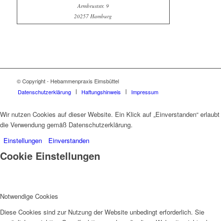
Armbruststr. 9
20257 Hamburg
© Copyright - Hebammenpraxis Eimsbüttel
Datenschutzerklärung
Haftungshinweis
Impressum
Wir nutzen Cookies auf dieser Website. Ein Klick auf „Einverstanden“ erlaubt
die Verwendung gemäß Datenschutzerklärung.
Einstellungen
Einverstanden
Cookie Einstellungen
Notwendige Cookies
Diese Cookies sind zur Nutzung der Website unbedingt erforderlich. Sie