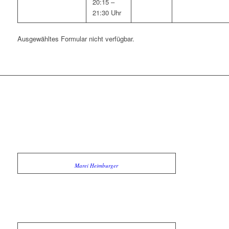
20:15 –
21:30 Uhr
Ausgewähltes Formular nicht verfügbar.
Marei Heimburger