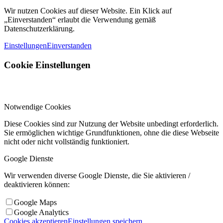
Wir nutzen Cookies auf dieser Website. Ein Klick auf
„Einverstanden“ erlaubt die Verwendung gemäß
Datenschutzerklärung.
Einstellungen
Einverstanden
Cookie Einstellungen
Notwendige Cookies
Diese Cookies sind zur Nutzung der Website unbedingt erforderlich.
Sie ermöglichen wichtige Grundfunktionen, ohne die diese Webseite
nicht oder nicht vollständig funktioniert.
Google Dienste
Wir verwenden diverse Google Dienste, die Sie aktivieren /
deaktivieren können:
Google Maps
Google Analytics
Cookies akzeptieren
Einstellungen speichern