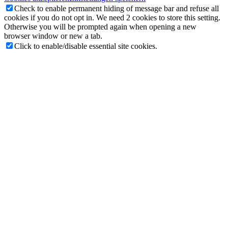
Check to enable permanent hiding of message bar and refuse all
cookies if you do not opt in. We need 2 cookies to store this setting.
Otherwise you will be prompted again when opening a new
browser window or new a tab.
Click to enable/disable essential site cookies.