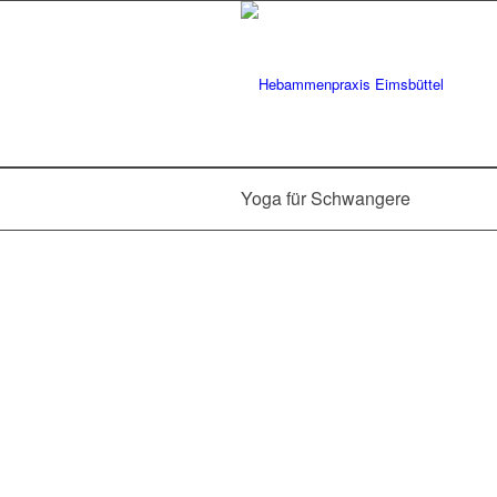
Yoga für Schwangere