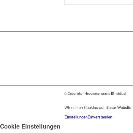
© Copyright - Hebammenpraxis Eimsbüttel
Wir nutzen Cookies auf dieser Website.
Einstellungen
Einverstanden
Cookie Einstellungen