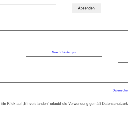
Marei Heimburger
Datenschut
 Ein Klick auf „Einverstanden“ erlaubt die Verwendung gemäß Datenschutzerk