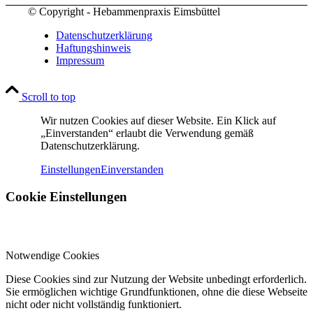
© Copyright - Hebammenpraxis Eimsbüttel
Datenschutzerklärung
Haftungshinweis
Impressum
Scroll to top
Wir nutzen Cookies auf dieser Website. Ein Klick auf
„Einverstanden“ erlaubt die Verwendung gemäß
Datenschutzerklärung.
Einstellungen
Einverstanden
Cookie Einstellungen
Notwendige Cookies
Diese Cookies sind zur Nutzung der Website unbedingt erforderlich.
Sie ermöglichen wichtige Grundfunktionen, ohne die diese Webseite
nicht oder nicht vollständig funktioniert.