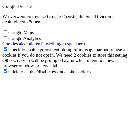
Google Dienste
Wir verwenden diverse Google Dienste, die Sie aktivieren /
deaktivieren können:
Google Maps
Google Analytics
Cookies akzeptieren
Einstellungen speichern
Check to enable permanent hiding of message bar and refuse all
cookies if you do not opt in. We need 2 cookies to store this setting.
Otherwise you will be prompted again when opening a new
browser window or new a tab.
Click to enable/disable essential site cookies.