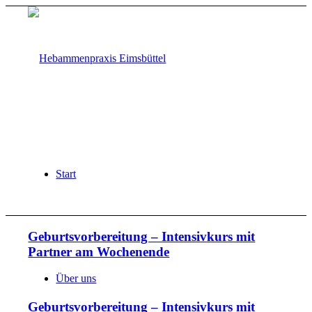
Start
Geburtsvorbereitung – Intensivkurs mit
Partner am Wochenende
Über uns
Geburtsvorbereitung – Intensivkurs mit