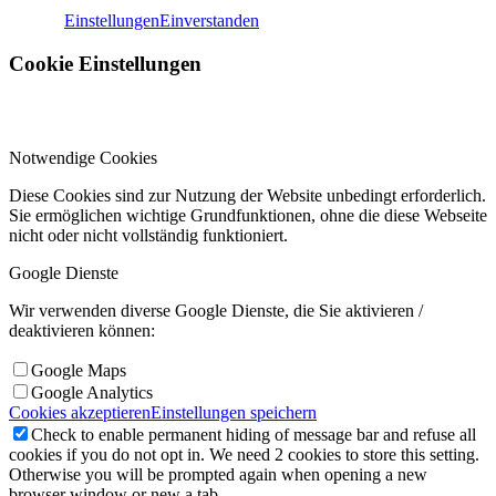
Einstellungen
Einverstanden
Cookie Einstellungen
Notwendige Cookies
Diese Cookies sind zur Nutzung der Website unbedingt erforderlich.
Sie ermöglichen wichtige Grundfunktionen, ohne die diese Webseite
nicht oder nicht vollständig funktioniert.
Google Dienste
Wir verwenden diverse Google Dienste, die Sie aktivieren /
deaktivieren können:
Google Maps
Google Analytics
Cookies akzeptieren
Einstellungen speichern
Check to enable permanent hiding of message bar and refuse all
cookies if you do not opt in. We need 2 cookies to store this setting.
Otherwise you will be prompted again when opening a new
browser window or new a tab.