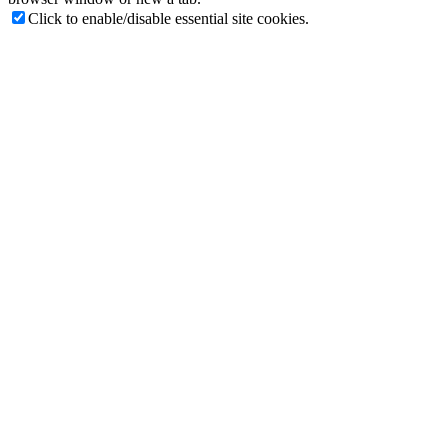
Click to enable/disable essential site cookies.