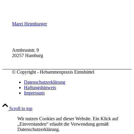
Marei Heimburger
Armbruststr. 9
20257 Hamburg
© Copyright - Hebammenpraxis Eimsbüttel
Datenschutzerklärung
Haftungshinweis
Impressum
Scroll to top
Wir nutzen Cookies auf dieser Website. Ein Klick auf
„Einverstanden“ erlaubt die Verwendung gemäß
Datenschutzerklärung.