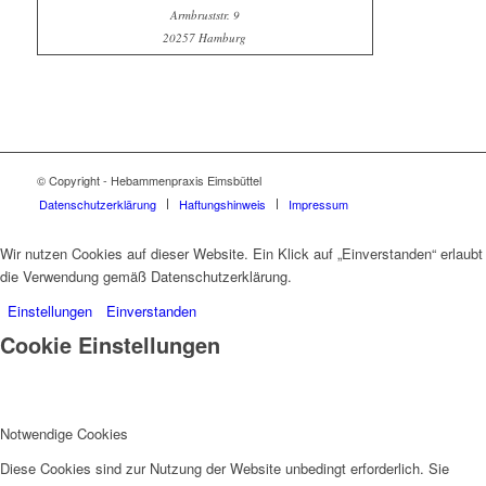
Armbruststr. 9
20257 Hamburg
© Copyright - Hebammenpraxis Eimsbüttel
Datenschutzerklärung
Haftungshinweis
Impressum
Wir nutzen Cookies auf dieser Website. Ein Klick auf „Einverstanden“ erlaubt
die Verwendung gemäß Datenschutzerklärung.
Einstellungen
Einverstanden
Cookie Einstellungen
Notwendige Cookies
Diese Cookies sind zur Nutzung der Website unbedingt erforderlich. Sie