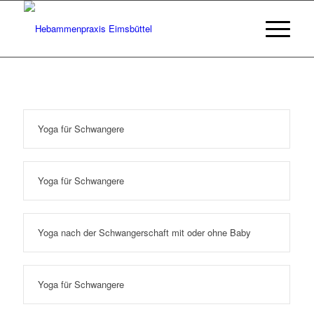
Yoga für Schwangere
Yoga für Schwangere
Yoga nach der Schwangerschaft mit oder ohne Baby
Yoga für Schwangere