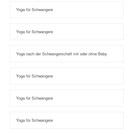
Yoga für Schwangere
Yoga für Schwangere
Yoga nach der Schwangerschaft mit oder ohne Baby
Yoga für Schwangere
Yoga für Schwangere
Yoga für Schwangere